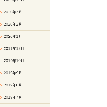
2020年3月
2020年2月
2020年1月
2019年12月
2019年10月
2019年9月
2019年8月
2019年7月