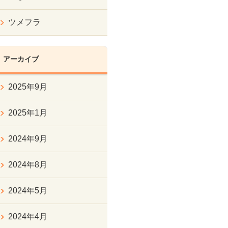
ツメフラ
アーカイブ
2025年9月
2025年1月
2024年9月
2024年8月
2024年5月
2024年4月