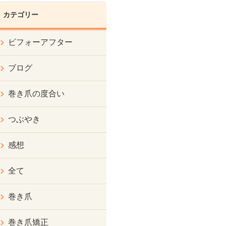
カテゴリー
ビフォーアフター
ブログ
巻き爪の度合い
つぶやき
感想
全て
巻き爪
巻き爪矯正