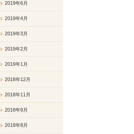
2019年6月
2019年4月
2019年3月
2019年2月
2019年1月
2018年12月
2018年11月
2018年9月
2018年8月