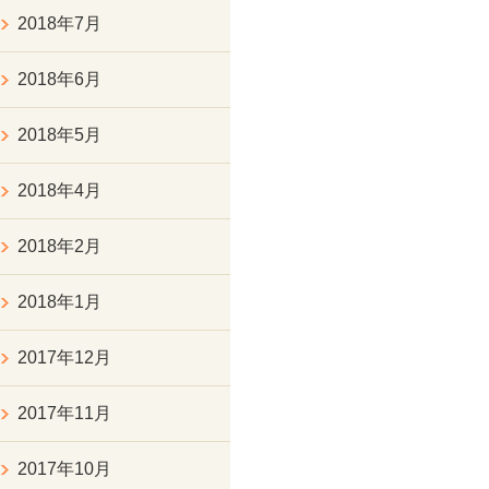
2018年7月
2018年6月
2018年5月
2018年4月
2018年2月
2018年1月
2017年12月
2017年11月
2017年10月