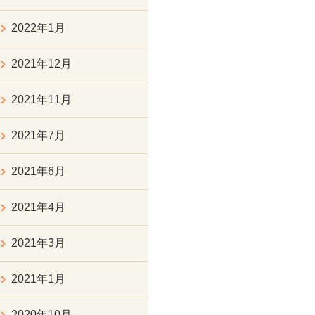
2022年1月
2021年12月
2021年11月
2021年7月
2021年6月
2021年4月
2021年3月
2021年1月
2020年10月