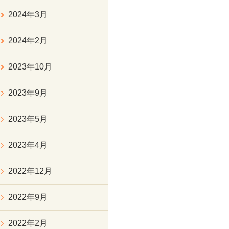
2024年3月
2024年2月
2023年10月
2023年9月
2023年5月
2023年4月
2022年12月
2022年9月
2022年2月