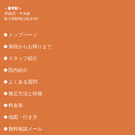
＜最寄駅＞
JR総武・中央線
新小岩駅南口徒歩4分
トップページ
来院からお帰りまで
スタッフ紹介
院内紹介
よくある質問
矯正方法と特徴
料金表
地図・行き方
無料相談メール