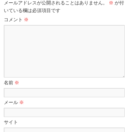
メールアドレスが公開されることはありません。
※
が付
いている欄は必須項目です
コメント
※
名前
※
メール
※
サイト