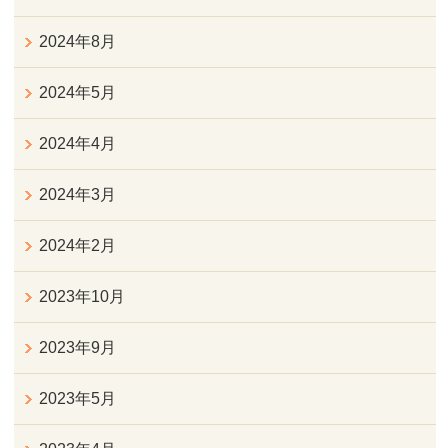
2024年8月
2024年5月
2024年4月
2024年3月
2024年2月
2023年10月
2023年9月
2023年5月