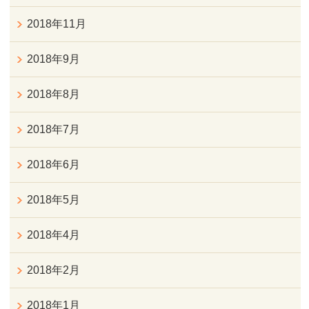
2018年11月
2018年9月
2018年8月
2018年7月
2018年6月
2018年5月
2018年4月
2018年2月
2018年1月