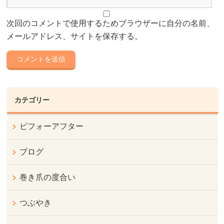
次回のコメントで使用するためブラウザーに自分の名前、
メールアドレス、サイトを保存する。
カテゴリー
ビフォーアフター
ブログ
巻き爪の度合い
つぶやき