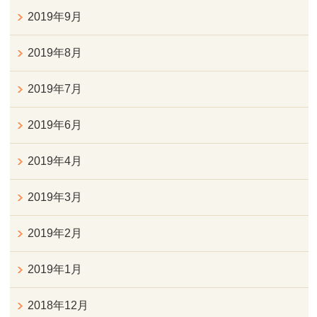
2019年9月
2019年8月
2019年7月
2019年6月
2019年4月
2019年3月
2019年2月
2019年1月
2018年12月