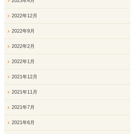
2023年4月
2022年12月
2022年9月
2022年2月
2022年1月
2021年12月
2021年11月
2021年7月
2021年6月