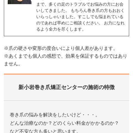
まで、多くの足のトラブルでお悩みの方にお会
いしてきました。 もちろん巻き爪の方もおおく
いらっしゃいました。すこしでも悩まれている
のであれば早めにご相談ください。 お力になれ
るよう全力を尽くします。
※爪の硬さや変形の度合いにより個人差があります。
※あくまでも個人の感想で、効果を保証するものではあり
ません。
新小岩巻き爪矯正センターの施術の特徴
巻き爪の悩みを解決をしたいけど・・・。
どんな治療なのか？どのくらい料金がかかるのか？
など不安な方も多いと思います。