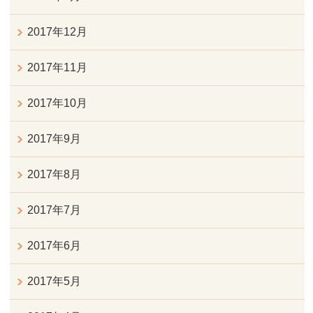
2017年12月
2017年11月
2017年10月
2017年9月
2017年8月
2017年7月
2017年6月
2017年5月