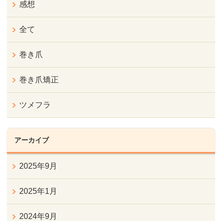
感想
全て
巻き爪
巻き爪矯正
ツメフラ
アーカイブ
2025年9月
2025年1月
2024年9月