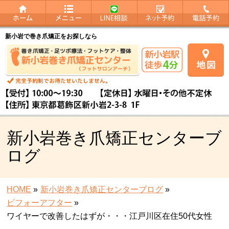
新小岩で巻き爪矯正をお探しなら
新小岩巻き爪矯正センターブ
ログ
HOME
»
新小岩巻き爪矯正センターブログ
»
ビフォーアフター
»
ワイヤーで改善したはずが・・・江戸川区在住50代女性