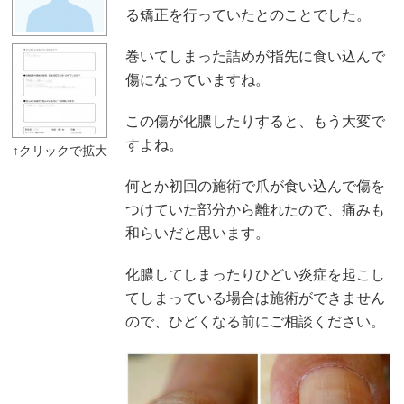
る矯正を行っていたとのことでした。
巻いてしまった詰めが指先に食い込んで
傷になっていますね。
この傷が化膿したりすると、もう大変で
すよね。
何とか初回の施術で爪が食い込んで傷を
つけていた部分から離れたので、痛みも
和らいだと思います。
化膿してしまったりひどい炎症を起こし
てしまっている場合は施術ができません
ので、ひどくなる前にご相談ください。