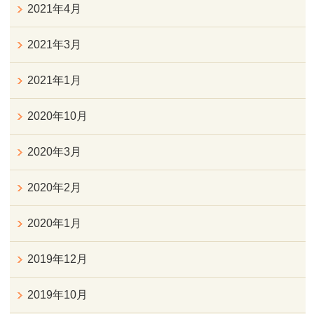
2021年4月
2021年3月
2021年1月
2020年10月
2020年3月
2020年2月
2020年1月
2019年12月
2019年10月