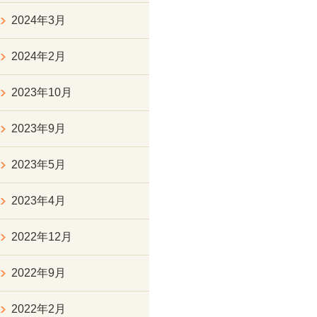
2024年3月
2024年2月
2023年10月
2023年9月
2023年5月
2023年4月
2022年12月
2022年9月
2022年2月