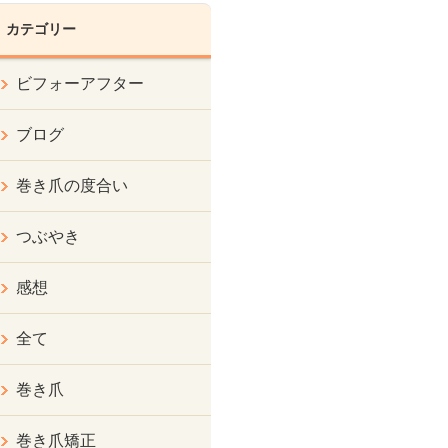
カテゴリー
ビフォーアフター
ブログ
巻き爪の度合い
つぶやき
感想
全て
巻き爪
巻き爪矯正