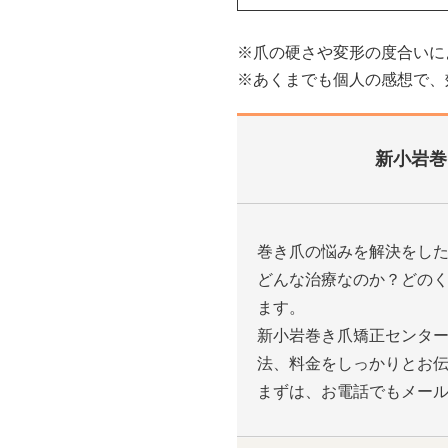
※爪の硬さや変形の度合いに
※あくまでも個人の感想で、
新小岩巻
巻き爪の悩みを解決をし
どんな治療なのか？どの
ます。
新小岩巻き爪矯正センタ
法、料金をしっかりとお
まずは、お電話でもメー