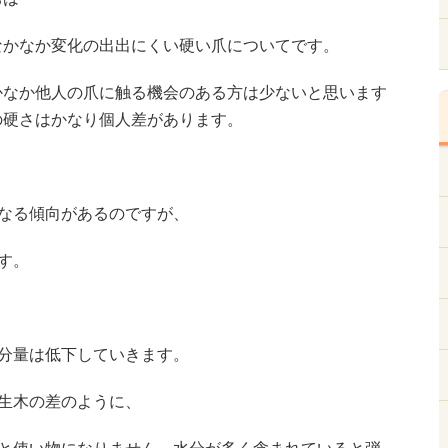
なかなか変化の出出にくい硬い爪についてです。
かなか他人の爪に触る機会のある方は少ないと思います
の硬さはかなり個人差があります。
なる傾向があるのですが、
す。
分量は低下していきます。
生木の差のように、