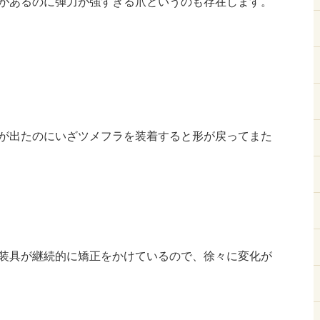
があるのに弾力が強すぎる爪というのも存在します。
が出たのにいざツメフラを装着すると形が戻ってまた
装具が継続的に矯正をかけているので、徐々に変化が