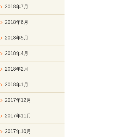
2018年7月
2018年6月
2018年5月
2018年4月
2018年2月
2018年1月
2017年12月
2017年11月
2017年10月