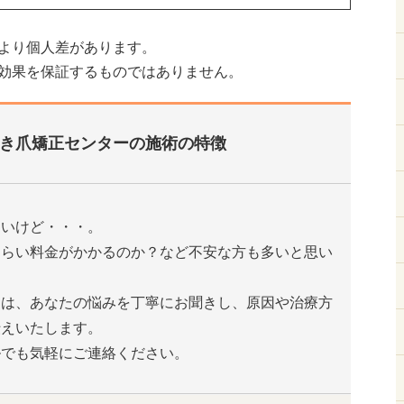
より個人差があります。
効果を保証するものではありません。
き爪矯正センターの施術の特徴
たいけど・・・。
くらい料金がかかるのか？など不安な方も多いと思い
ーは、あなたの悩みを丁寧にお聞きし、原因や治療方
伝えいたします。
ルでも気軽にご連絡ください。