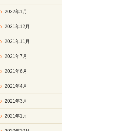
2022年1月
2021年12月
2021年11月
2021年7月
2021年6月
2021年4月
2021年3月
2021年1月
2020年10月