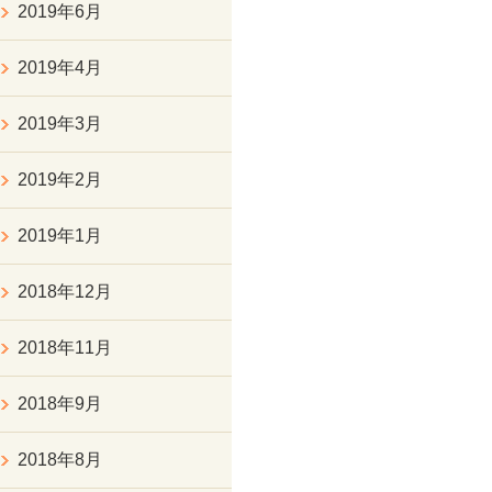
2019年6月
2019年4月
2019年3月
2019年2月
2019年1月
2018年12月
2018年11月
2018年9月
2018年8月