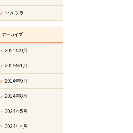
ツメフラ
アーカイブ
2025年9月
2025年1月
2024年9月
2024年8月
2024年5月
2024年4月