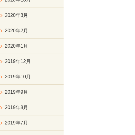
2020年3月
2020年2月
2020年1月
2019年12月
2019年10月
2019年9月
2019年8月
2019年7月