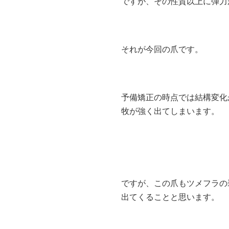
ですが、その性質以上に弾力
それが今回の爪です。
予備矯正の時点では結構変化
牧が強く出てしまいます。
ですが、この爪もツメフラの
出てくることと思います。