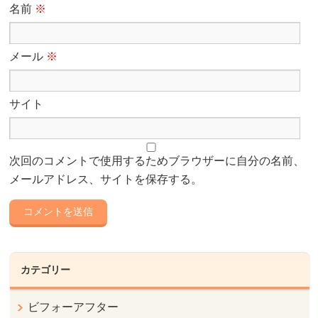
名前
※
メール
※
サイト
次回のコメントで使用するためブラウザーに自分の名前、
メールアドレス、サイトを保存する。
カテゴリー
ビフォーアフター