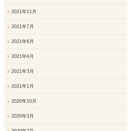
2021年11月
2021年7月
2021年6月
2021年4月
2021年3月
2021年1月
2020年10月
2020年3月
2020年2月