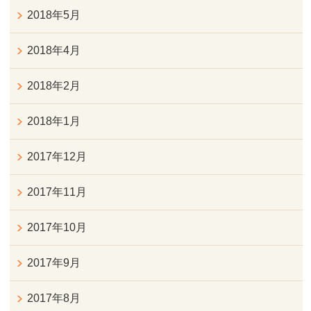
2018年5月
2018年4月
2018年2月
2018年1月
2017年12月
2017年11月
2017年10月
2017年9月
2017年8月