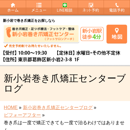
新小岩で巻き爪矯正をお探しなら
新小岩巻き爪矯正センターブ
ログ
HOME
»
新小岩巻き爪矯正センターブログ
»
ビフォーアフター
»
巻き爪は一度で矯正できても一度で治るわけではありませ