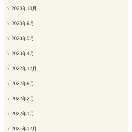
2023年10月
2023年9月
2023年5月
2023年4月
2022年12月
2022年9月
2022年2月
2022年1月
2021年12月