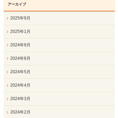
アーカイブ
2025年9月
2025年1月
2024年9月
2024年8月
2024年5月
2024年4月
2024年3月
2024年2月