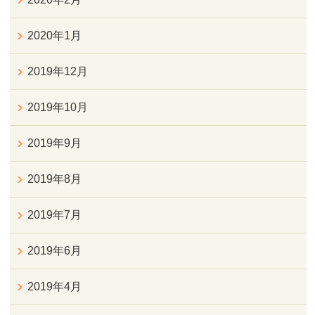
2020年1月
2019年12月
2019年10月
2019年9月
2019年8月
2019年7月
2019年6月
2019年4月