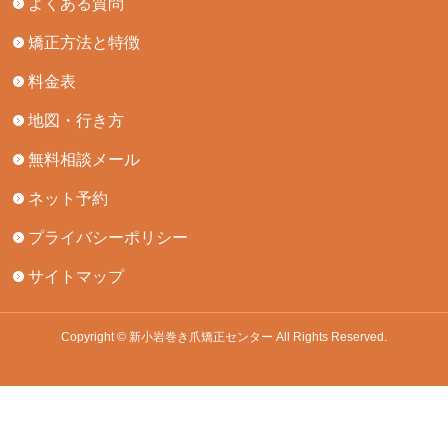
よくある質問
矯正方法と特徴
料金表
地図・行き方
無料相談メール
ネット予約
プライバシーポリシー
サイトマップ
Copyright © 新小岩巻き爪矯正センター All Rights Reserved.