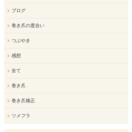
ブログ
巻き爪の度合い
つぶやき
感想
全て
巻き爪
巻き爪矯正
ツメフラ