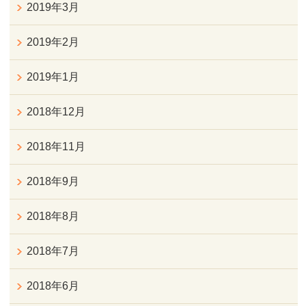
2019年3月
2019年2月
2019年1月
2018年12月
2018年11月
2018年9月
2018年8月
2018年7月
2018年6月