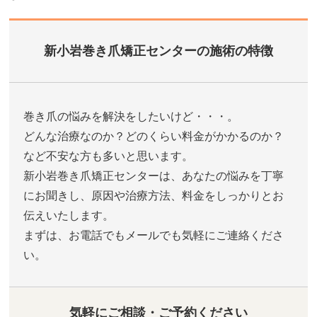
新小岩巻き爪矯正センターの施術の特徴
巻き爪の悩みを解決をしたいけど・・・。
どんな治療なのか？どのくらい料金がかかるのか？
など不安な方も多いと思います。
新小岩巻き爪矯正センターは、あなたの悩みを丁寧
にお聞きし、原因や治療方法、料金をしっかりとお
伝えいたします。
まずは、お電話でもメールでも気軽にご連絡くださ
い。
気軽にご相談・ご予約ください