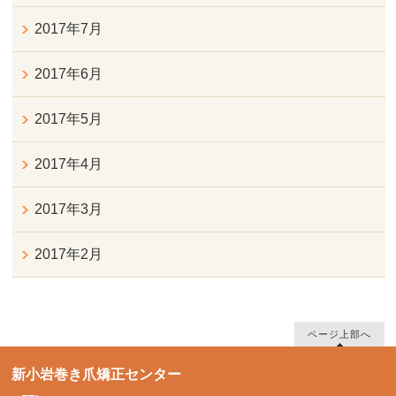
2017年7月
2017年6月
2017年5月
2017年4月
2017年3月
2017年2月
ページ上部へ
新小岩巻き爪矯正センター