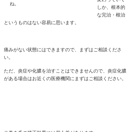
ね。
しか、根本的
な完治・根治
というものはない容易に思います。
痛みがない状態にはできますので、まずはご相談くださ
い。
ただ、炎症や化膿を治すことはできませんので、炎症化膿
がある場合はお近くの医療機関にまずはご相談ください。