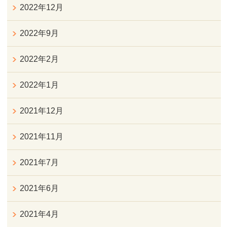
2022年12月
2022年9月
2022年2月
2022年1月
2021年12月
2021年11月
2021年7月
2021年6月
2021年4月