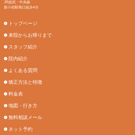
JR総武・中央線
新小岩駅南口徒歩4分
トップページ
来院からお帰りまで
スタッフ紹介
院内紹介
よくある質問
矯正方法と特徴
料金表
地図・行き方
無料相談メール
ネット予約