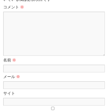
コメント
※
名前
※
メール
※
サイト