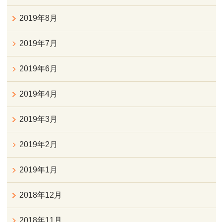
2019年8月
2019年7月
2019年6月
2019年4月
2019年3月
2019年2月
2019年1月
2018年12月
2018年11月