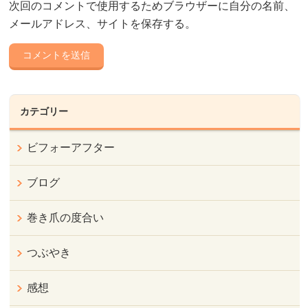
次回のコメントで使用するためブラウザーに自分の名前、
メールアドレス、サイトを保存する。
カテゴリー
ビフォーアフター
ブログ
巻き爪の度合い
つぶやき
感想