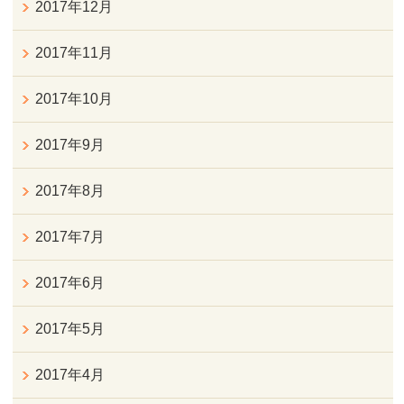
2017年12月
2017年11月
2017年10月
2017年9月
2017年8月
2017年7月
2017年6月
2017年5月
2017年4月