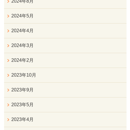
2024年8月
2024年5月
2024年4月
2024年3月
2024年2月
2023年10月
2023年9月
2023年5月
2023年4月