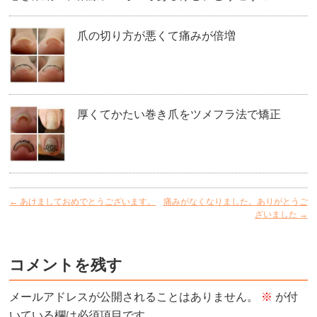
爪の切り方が悪くて痛みが倍増
厚くてかたい巻き爪をツメフラ法で矯正
←
あけましておめでとうございます。
痛みがなくなりました。ありがとうご
ざいました
→
コメントを残す
メールアドレスが公開されることはありません。
※
が付
いている欄は必須項目です