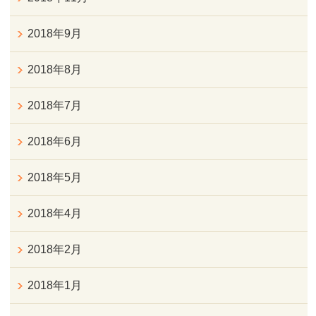
2018年9月
2018年8月
2018年7月
2018年6月
2018年5月
2018年4月
2018年2月
2018年1月