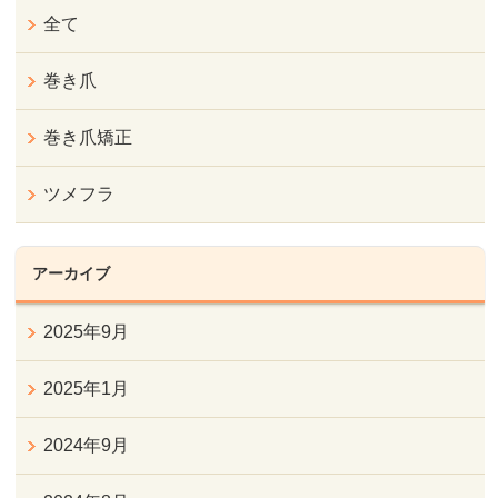
全て
巻き爪
巻き爪矯正
ツメフラ
アーカイブ
2025年9月
2025年1月
2024年9月