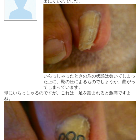
出にくい爪でした。
いらっしゃったときの爪の状態は巻いてしまっ
た上に、靴の圧によるものでしょうか、曲がっ
てしまっています。
球にいらっしゃるのですが、これは 足を踏まれると激痛ですよ
ね。