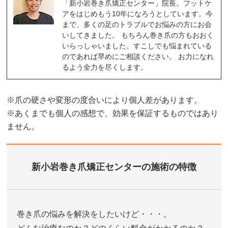
「新小岩巻き爪矯正センター」院長。フットケ
アをはじめもう10年になろうとしています。今
まで、多くの足のトラブルでお悩みの方にお会
いしてきました。 もちろん巻き爪の方もおおく
いらっしゃいました。すこしでも悩まれている
のであれば早めにご相談ください。 お力になれ
るよう全力を尽くします。
※爪の硬さや変形の度合いにより個人差があります。
※あくまでも個人の感想で、効果を保証するものではあり
ません。
新小岩巻き爪矯正センターの施術の特徴
巻き爪の悩みを解決をしたいけど・・・。