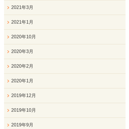
2021年3月
2021年1月
2020年10月
2020年3月
2020年2月
2020年1月
2019年12月
2019年10月
2019年9月