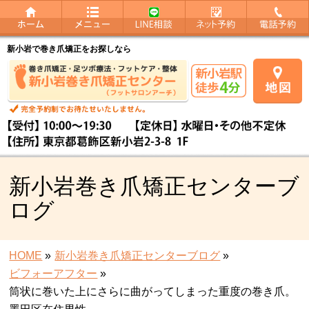
新小岩で巻き爪矯正をお探しなら
新小岩巻き爪矯正センターブ
ログ
HOME
»
新小岩巻き爪矯正センターブログ
»
ビフォーアフター
»
筒状に巻いた上にさらに曲がってしまった重度の巻き爪。