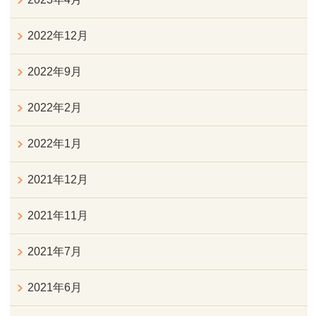
2022年12月
2022年9月
2022年2月
2022年1月
2021年12月
2021年11月
2021年7月
2021年6月