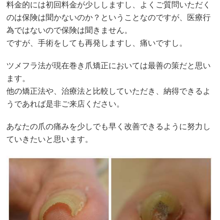
料金的には初回料金が少ししますし、よくご質問いただく
のは保険は聞かないのか？ということなのですが、医療行
為ではないので保険は聞きません。
ですが、手術をしても再発しますし、痛いですし。
ツメフラ法が現在巻き爪矯正においては最善の策だと思い
ます。
他の矯正法や、治療法と比較していただき、納得できるよ
うであれば是非ご来店ください。
あなたの爪の痛みを少しでも早く改善できるように努力し
ていきたいと思います。