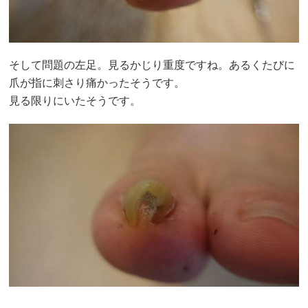
そして問題の左足。見るかじり重度ですね。あるくたびに
爪が指に刺さり痛かったそうです。
見る限りにいたそうです。