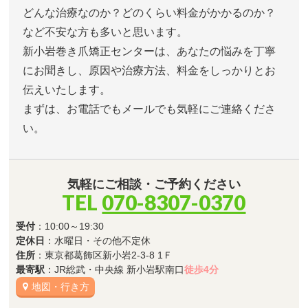
どんな治療なのか？どのくらい料金がかかるのか？
など不安な方も多いと思います。
新小岩巻き爪矯正センターは、あなたの悩みを丁寧
にお聞きし、原因や治療方法、料金をしっかりとお
伝えいたします。
まずは、お電話でもメールでも気軽にご連絡くださ
い。
気軽にご相談・ご予約ください
TEL
070-8307-0370
受付
：10:00～19:30
定休日
：水曜日・その他不定休
住所
：東京都葛飾区新小岩2-3-8 1Ｆ
最寄駅
：JR総武・中央線 新小岩駅南口
徒歩4分
地図・行き方