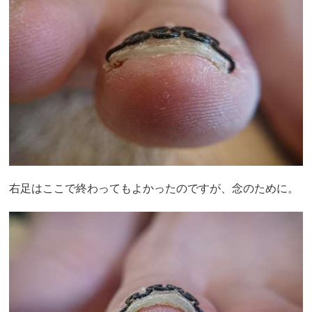
右足はここで終わってもよかったのですが、念のために。