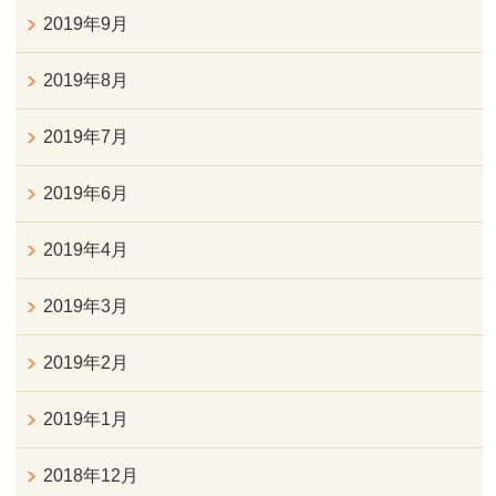
2019年9月
2019年8月
2019年7月
2019年6月
2019年4月
2019年3月
2019年2月
2019年1月
2018年12月