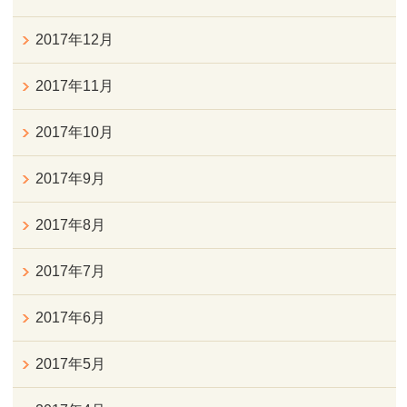
2017年12月
2017年11月
2017年10月
2017年9月
2017年8月
2017年7月
2017年6月
2017年5月