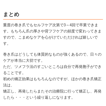
まとめ
重度の巻き爪でもセルフケア次第で3～4回で卒業できま
す。もちろん爪の厚さや背フフケアの頻度で変わってきま
すので、こまめなケアを心がけていただければ嬉しいで
す。
巻き爪はどうしても体質的なものが強くあるので、日々の
ケアが本当に大切です。
ただ、ツメフラ法のすごいところは自分で再発胞子ができ
ることです。
初めの矯正効果はもちろんなのですが、ほかの巻き爪矯正
法は、
矯正し、再発したらまたその治療院に行って矯正し、再発
したら・・・という繰り返しになります。