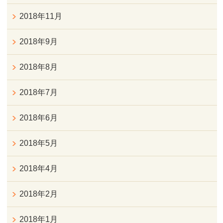
2018年11月
2018年9月
2018年8月
2018年7月
2018年6月
2018年5月
2018年4月
2018年2月
2018年1月