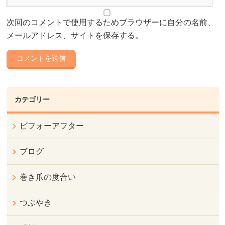
次回のコメントで使用するためブラウザーに自分の名前、
メールアドレス、サイトを保存する。
カテゴリー
ビフォーアフター
ブログ
巻き爪の度合い
つぶやき