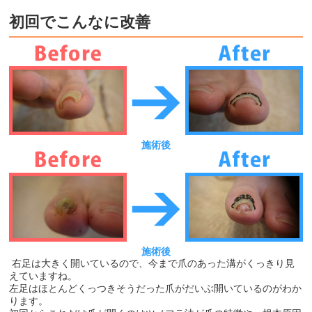
初回でこんなに改善
施術後
施術後
右足は大きく開いているので、今まで爪のあった溝がくっきり見
えていますね。
左足はほとんどくっつきそうだった爪がだいぶ開いているのがわか
ります。