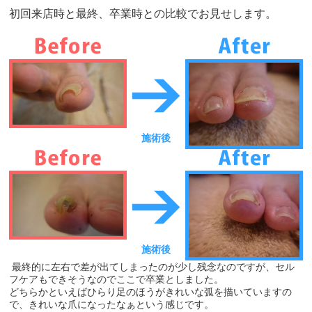
初回来店時と最終、卒業時との比較でお見せします。
施術後
施術後
最終的に左右で差が出てしまったのが少し残念なのですが、セル
フケアもできそうなのでここで卒業としました。
どちらかといえばひらり足のほうがきれいな弧を描いていますの
で、きれいな爪になったなぁという感じです。