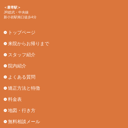
＜最寄駅＞
JR総武・中央線
新小岩駅南口徒歩4分
トップページ
来院からお帰りまで
スタッフ紹介
院内紹介
よくある質問
矯正方法と特徴
料金表
地図・行き方
無料相談メール