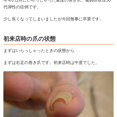
今年の5月にいらっしゃった重度の巻き爪、葛飾区在住50
代弾性の症例です。
少し長くなってしまいましたが今回無事に卒業です。
初来店時の爪の状態
まずはいらっしゃったときの状態から
まずは右足の巻き爪です。初来店時は中度でした。