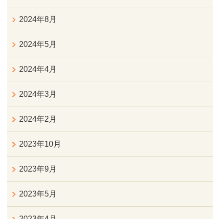
2024年8月
2024年5月
2024年4月
2024年3月
2024年2月
2023年10月
2023年9月
2023年5月
2023年4月