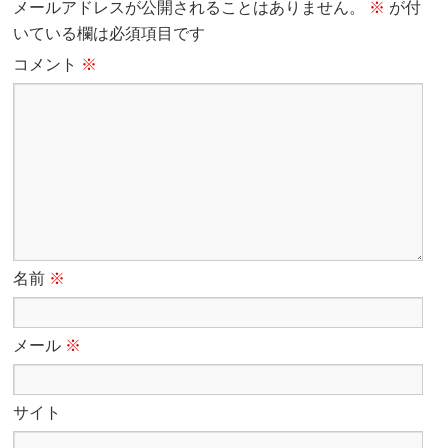
メールアドレスが公開されることはありません。
※
が付
いている欄は必須項目です
コメント
※
名前
※
メール
※
サイト