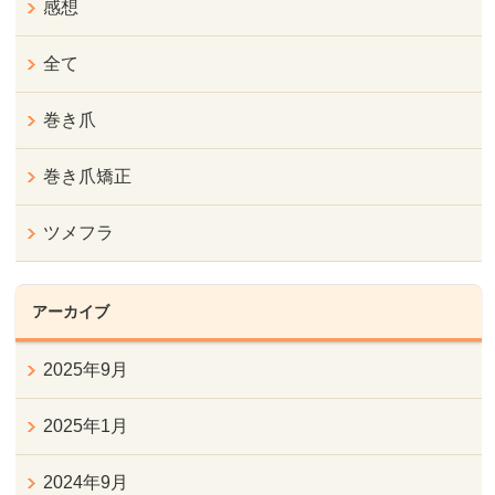
感想
全て
巻き爪
巻き爪矯正
ツメフラ
アーカイブ
2025年9月
2025年1月
2024年9月