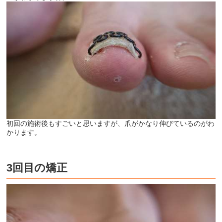
初回の施術後もすごいと思いますが、爪がかなり伸びているのがわ
かります。
3回目の矯正