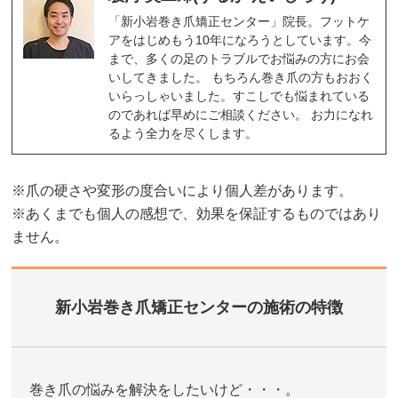
「新小岩巻き爪矯正センター」院長。フットケ
アをはじめもう10年になろうとしています。今
まで、多くの足のトラブルでお悩みの方にお会
いしてきました。 もちろん巻き爪の方もおおく
いらっしゃいました。すこしでも悩まれている
のであれば早めにご相談ください。 お力になれ
るよう全力を尽くします。
※爪の硬さや変形の度合いにより個人差があります。
※あくまでも個人の感想で、効果を保証するものではあり
ません。
新小岩巻き爪矯正センターの施術の特徴
巻き爪の悩みを解決をしたいけど・・・。