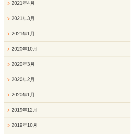
2021年4月
2021年3月
2021年1月
2020年10月
2020年3月
2020年2月
2020年1月
2019年12月
2019年10月